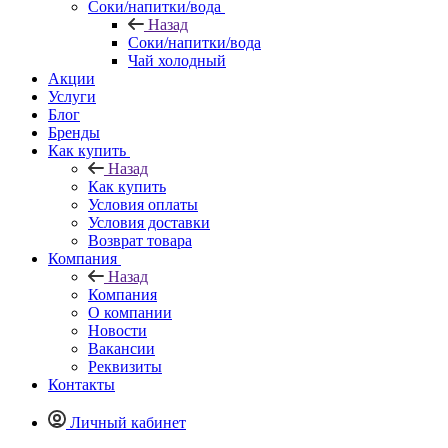
Соки/напитки/вода
Назад
Соки/напитки/вода
Чай холодный
Акции
Услуги
Блог
Бренды
Как купить
Назад
Как купить
Условия оплаты
Условия доставки
Возврат товара
Компания
Назад
Компания
О компании
Новости
Вакансии
Реквизиты
Контакты
Личный кабинет