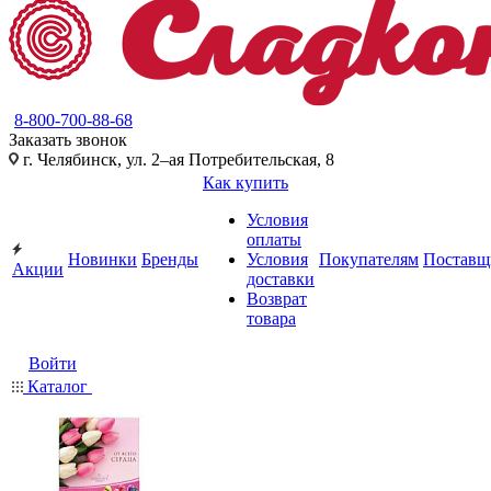
8-800-700-88-68
Заказать звонок
г. Челябинск, ул. 2–ая Потребительская, 8
Как купить
Условия
оплаты
Новинки
Бренды
Условия
Покупателям
Поставщ
Акции
доставки
Возврат
товара
Войти
Каталог