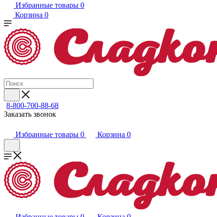
Избранные товары
0
Корзина
0
8-800-700-88-68
Заказать звонок
Избранные товары
0
Корзина
0
Избранные товары
0
Корзина
0