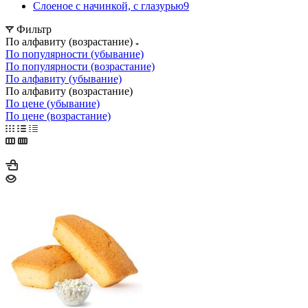
Слоеное с начинкой, с глазурью
9
Фильтр
По алфавиту (возрастание)
По популярности (убывание)
По популярности (возрастание)
По алфавиту (убывание)
По алфавиту (возрастание)
По цене (убывание)
По цене (возрастание)