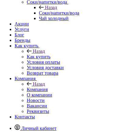
Соки/напитки/вода
Назад
Соки/напитки/вода
Чай холодный
Акции
Услуги
Блог
Бренды
Как купить
Назад
Как купить
Условия оплаты
Условия доставки
Возврат товара
Компания
Назад
Компания
О компании
Новости
Вакансии
Реквизиты
Контакты
Личный кабинет