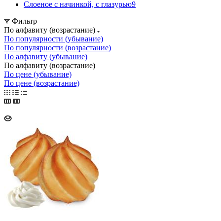
Слоеное с начинкой, с глазурью
9
Фильтр
По алфавиту (возрастание)
По популярности (убывание)
По популярности (возрастание)
По алфавиту (убывание)
По алфавиту (возрастание)
По цене (убывание)
По цене (возрастание)