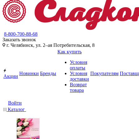
8-800-700-88-68
Заказать звонок
г. Челябинск, ул. 2–ая Потребительская, 8
Как купить
Условия
оплаты
Новинки
Бренды
Условия
Покупателям
Поставщ
Акции
доставки
Возврат
товара
Войти
Каталог