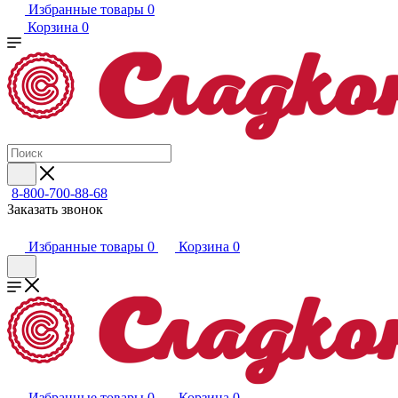
Избранные товары
0
Корзина
0
8-800-700-88-68
Заказать звонок
Избранные товары
0
Корзина
0
Избранные товары
0
Корзина
0