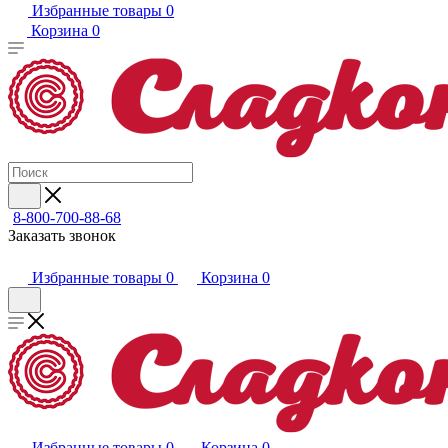
Избранные товары
0
Корзина
0
8-800-700-88-68
Заказать звонок
Избранные товары
0
Корзина
0
Избранные товары
0
Корзина
0