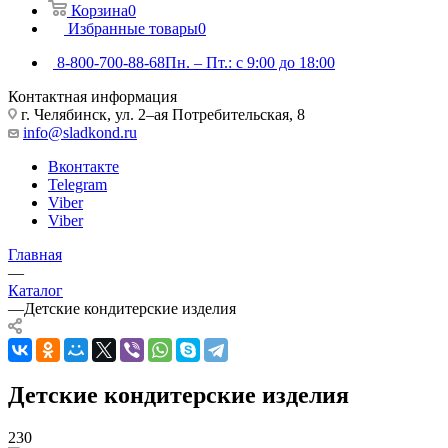
Корзина
0
Избранные товары
0
8-800-700-88-68
Пн. – Пт.: с 9:00 до 18:00
Контактная информация
г. Челябинск, ул. 2–ая Потребительская, 8
info@sladkond.ru
Вконтакте
Telegram
Viber
Viber
Главная
—
Каталог
—
Детские кондитерские изделия
Детские кондитерские изделия
230