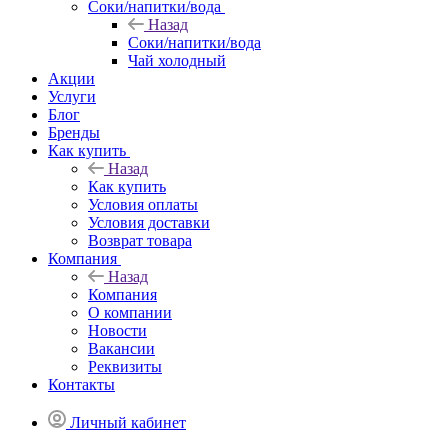
Соки/напитки/вода
Назад
Соки/напитки/вода
Чай холодный
Акции
Услуги
Блог
Бренды
Как купить
Назад
Как купить
Условия оплаты
Условия доставки
Возврат товара
Компания
Назад
Компания
О компании
Новости
Вакансии
Реквизиты
Контакты
Личный кабинет