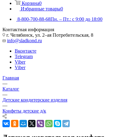
Корзина
0
Избранные товары
0
8-800-700-88-68
Пн. – Пт.: с 9:00 до 18:00
Контактная информация
г. Челябинск, ул. 2–ая Потребительская, 8
info@sladkond.ru
Вконтакте
Telegram
Viber
Viber
Главная
—
Каталог
—
Детские кондитерские изделия
—
Конфеты детские д/к