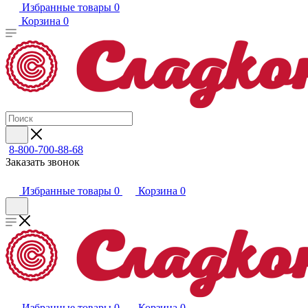
Избранные товары
0
Корзина
0
8-800-700-88-68
Заказать звонок
Избранные товары
0
Корзина
0
Избранные товары
0
Корзина
0