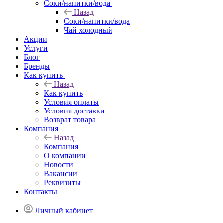
Соки/напитки/вода
Назад
Соки/напитки/вода
Чай холодный
Акции
Услуги
Блог
Бренды
Как купить
Назад
Как купить
Условия оплаты
Условия доставки
Возврат товара
Компания
Назад
Компания
О компании
Новости
Вакансии
Реквизиты
Контакты
Личный кабинет