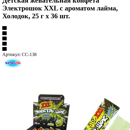
Детская жевательная конфета
Электрошок XXL с ароматом лайма,
Холодок, 25 г х 36 шт.
Артикул:
CC-138