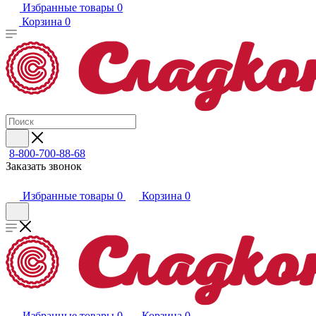
Избранные товары
0
Корзина
0
8-800-700-88-68
Заказать звонок
Избранные товары
0
Корзина
0
Избранные товары
0
Корзина
0