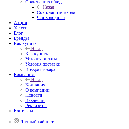
Соки/напитки/вода
Назад
Соки/напитки/вода
Чай холодный
Акции
Услуги
Блог
Бренды
Как купить
Назад
Как купить
Условия оплаты
Условия доставки
Возврат товара
Компания
Назад
Компания
О компании
Новости
Вакансии
Реквизиты
Контакты
Личный кабинет