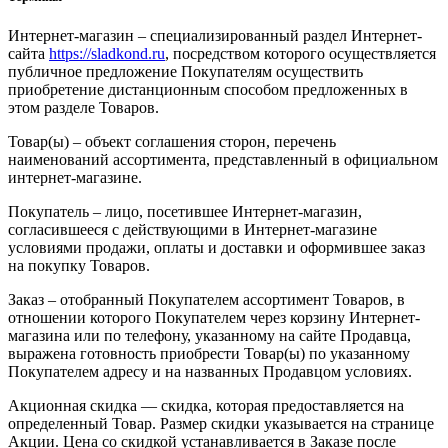
Интернет-магазин – специализированный раздел Интернет-
сайта
https://sladkond.ru
, посредством которого осуществляется
публичное предложение Покупателям осуществить
приобретение дистанционным способом предложенных в
этом разделе Товаров.
Товар(ы) – объект соглашения сторон, перечень
наименований ассортимента, представленный в официальном
интернет-магазине.
Покупатель – лицо, посетившее Интернет-магазин,
согласившееся с действующими в Интернет-магазине
условиями продажи, оплаты и доставки и оформившее заказ
на покупку Товаров.
Заказ – отобранный Покупателем ассортимент Товаров, в
отношении которого Покупателем через корзину Интернет-
магазина или по телефону, указанному на сайте Продавца,
выражена готовность приобрести Товар(ы) по указанному
Покупателем адресу и на названных Продавцом условиях.
Акционная скидка — скидка, которая предоставляется на
определенный Товар. Размер скидки указывается на странице
Акции. Цена со скидкой устанавливается в Заказе после