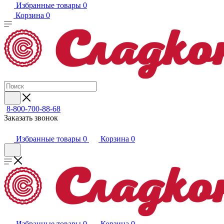
Избранные товары
0
Корзина
0
8-800-700-88-68
Заказать звонок
Избранные товары
0
Корзина
0
Избранные товары
0
Корзина
0