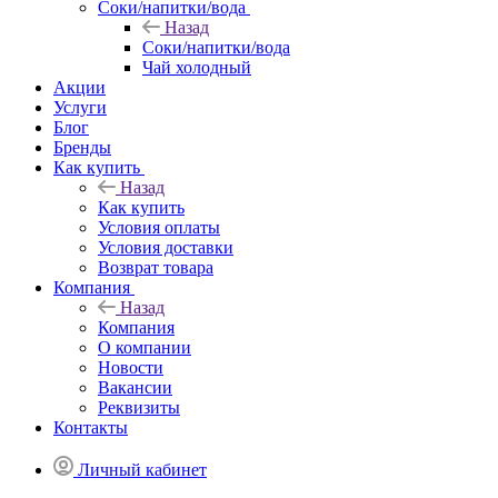
Соки/напитки/вода
Назад
Соки/напитки/вода
Чай холодный
Акции
Услуги
Блог
Бренды
Как купить
Назад
Как купить
Условия оплаты
Условия доставки
Возврат товара
Компания
Назад
Компания
О компании
Новости
Вакансии
Реквизиты
Контакты
Личный кабинет