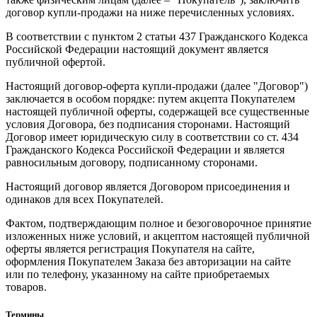
договор купли-продажи на ниже перечисленных условиях.
В соответствии с пунктом 2 статьи 437 Гражданского Кодекса
Российской Федерации настоящий документ является
публичной офертой.
Настоящий договор-оферта купли-продажи (далее "Договор")
заключается в особом порядке: путем акцепта Покупателем
настоящей публичной оферты, содержащей все существенные
условия Договора, без подписания сторонами. Настоящий
Договор имеет юридическую силу в соответствии со ст. 434
Гражданского Кодекса Российской Федерации и является
равносильным договору, подписанному сторонами.
Настоящий договор является Договором присоединения и
одинаков для всех Покупателей.
Фактом, подтверждающим полное и безоговорочное принятие
изложенных ниже условий, и акцептом настоящей публичной
оферты является регистрация Покупателя на сайте,
оформления Покупателем Заказа без авторизации на сайте
или по телефону, указанному на сайте приобретаемых
товаров.
Термины