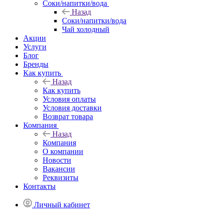
Соки/напитки/вода
Назад
Соки/напитки/вода
Чай холодный
Акции
Услуги
Блог
Бренды
Как купить
Назад
Как купить
Условия оплаты
Условия доставки
Возврат товара
Компания
Назад
Компания
О компании
Новости
Вакансии
Реквизиты
Контакты
Личный кабинет