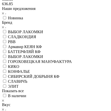
636.85
Наши предложения
Новинка
Бренд
ВЫБОР ЛАКОМКИ
СЛАДКОНДИЯ
РВВ
Армавир КЕЯН КФ
БАТТЕРФЛЯЙ КФ
ВЫБОР ЛАКОМКИ
ГОРОХОВЕЦКАЯ МАНУФАКТУРА
КИКО
КОНФАЛЬЕ
СИБИРСКИЙ ДОБРЫНЯ КФ
СЛАВИЧЪ
ЭЛИТ
Показать все
В наличии
Вкус