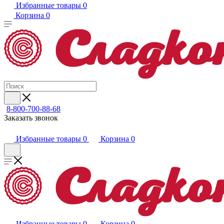
Избранные товары
0
Корзина
0
8-800-700-88-68
Заказать звонок
Избранные товары
0
Корзина
0
Избранные товары
0
Корзина
0