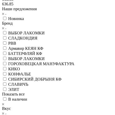
636.85
Наши предложения
Новинка
Бренд
ВЫБОР ЛАКОМКИ
СЛАДКОНДИЯ
РВВ
Армавир КЕЯН КФ
БАТТЕРФЛЯЙ КФ
ВЫБОР ЛАКОМКИ
ГОРОХОВЕЦКАЯ МАНУФАКТУРА
КИКО
КОНФАЛЬЕ
СИБИРСКИЙ ДОБРЫНЯ КФ
СЛАВИЧЪ
ЭЛИТ
Показать все
В наличии
Вкус