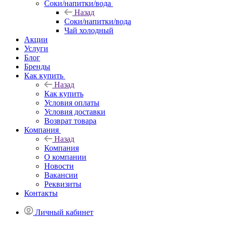
Соки/напитки/вода
Назад
Соки/напитки/вода
Чай холодный
Акции
Услуги
Блог
Бренды
Как купить
Назад
Как купить
Условия оплаты
Условия доставки
Возврат товара
Компания
Назад
Компания
О компании
Новости
Вакансии
Реквизиты
Контакты
Личный кабинет