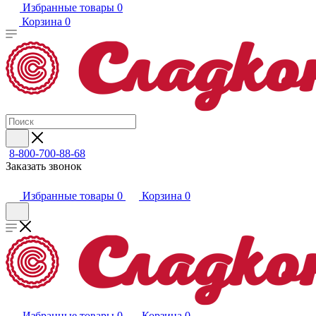
Избранные товары
0
Корзина
0
8-800-700-88-68
Заказать звонок
Избранные товары
0
Корзина
0
Избранные товары
0
Корзина
0