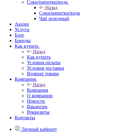
Соки/напитки/вода
Назад
Соки/напитки/вода
Чай холодный
Акции
Услуги
Блог
Бренды
Как купить
Назад
Как купить
Условия оплаты
Условия доставки
Возврат товара
Компания
Назад
Компания
О компании
Новости
Вакансии
Реквизиты
Контакты
Личный кабинет