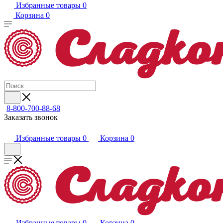
Избранные товары
0
Корзина
0
8-800-700-88-68
Заказать звонок
Избранные товары
0
Корзина
0
Избранные товары
0
Корзина
0