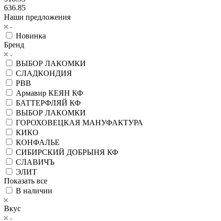
636.85
Наши предложения
Новинка
Бренд
ВЫБОР ЛАКОМКИ
СЛАДКОНДИЯ
РВВ
Армавир КЕЯН КФ
БАТТЕРФЛЯЙ КФ
ВЫБОР ЛАКОМКИ
ГОРОХОВЕЦКАЯ МАНУФАКТУРА
КИКО
КОНФАЛЬЕ
СИБИРСКИЙ ДОБРЫНЯ КФ
СЛАВИЧЪ
ЭЛИТ
Показать все
В наличии
Вкус