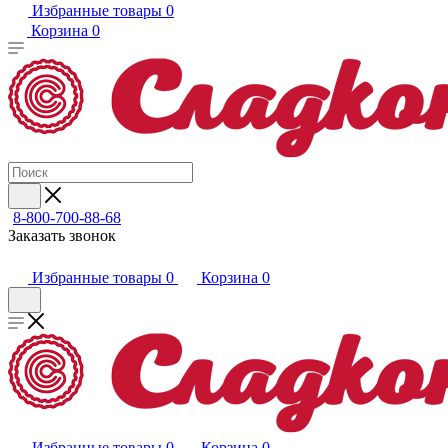
Избранные товары
0
Корзина
0
8-800-700-88-68
Заказать звонок
Избранные товары
0
Корзина
0
Избранные товары
0
Корзина
0