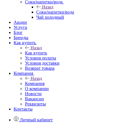
Соки/напитки/вода
Назад
Соки/напитки/вода
Чай холодный
Акции
Услуги
Блог
Бренды
Как купить
Назад
Как купить
Условия оплаты
Условия доставки
Возврат товара
Компания
Назад
Компания
О компании
Новости
Вакансии
Реквизиты
Контакты
Личный кабинет