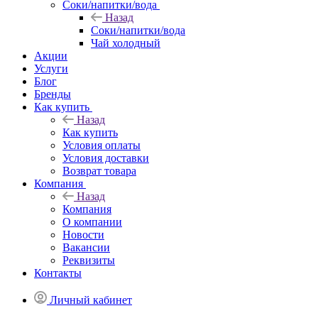
Соки/напитки/вода
Назад
Соки/напитки/вода
Чай холодный
Акции
Услуги
Блог
Бренды
Как купить
Назад
Как купить
Условия оплаты
Условия доставки
Возврат товара
Компания
Назад
Компания
О компании
Новости
Вакансии
Реквизиты
Контакты
Личный кабинет