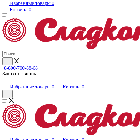
Избранные товары
0
Корзина
0
8-800-700-88-68
Заказать звонок
Избранные товары
0
Корзина
0
Избранные товары
0
Корзина
0