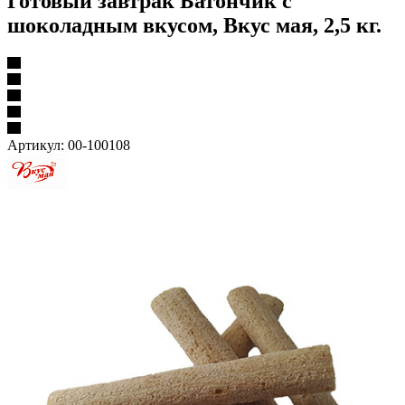
Готовый завтрак Батончик с
шоколадным вкусом, Вкус мая, 2,5 кг.
Артикул:
00-100108