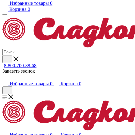
Избранные товары
0
Корзина
0
8-800-700-88-68
Заказать звонок
Избранные товары
0
Корзина
0
Избранные товары
0
Корзина
0