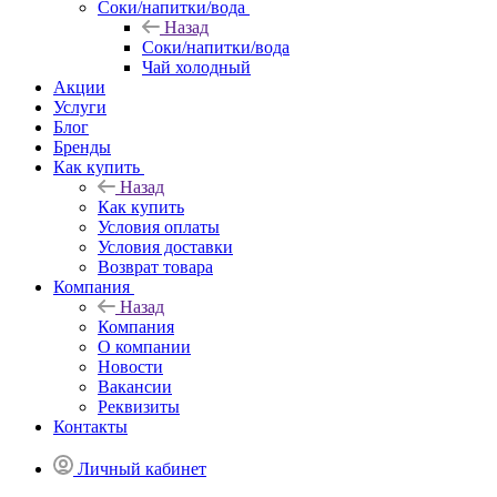
Соки/напитки/вода
Назад
Соки/напитки/вода
Чай холодный
Акции
Услуги
Блог
Бренды
Как купить
Назад
Как купить
Условия оплаты
Условия доставки
Возврат товара
Компания
Назад
Компания
О компании
Новости
Вакансии
Реквизиты
Контакты
Личный кабинет