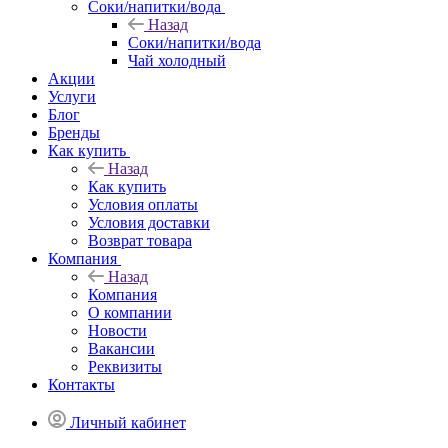
Соки/напитки/вода
Назад
Соки/напитки/вода
Чай холодный
Акции
Услуги
Блог
Бренды
Как купить
Назад
Как купить
Условия оплаты
Условия доставки
Возврат товара
Компания
Назад
Компания
О компании
Новости
Вакансии
Реквизиты
Контакты
Личный кабинет