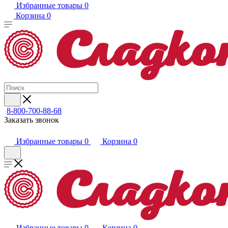
Избранные товары
0
Корзина
0
8-800-700-88-68
Заказать звонок
Избранные товары
0
Корзина
0
Избранные товары
0
Корзина
0