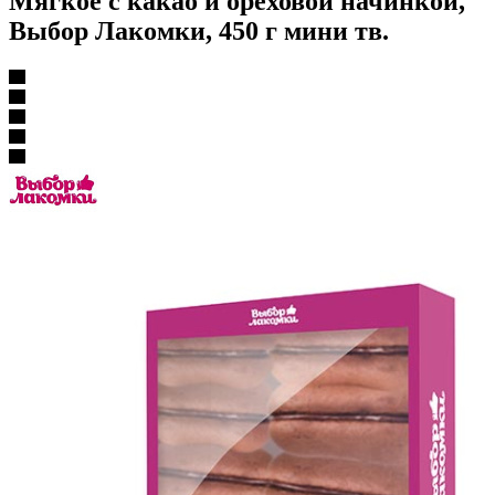
Мягкое с какао и ореховой начинкой,
Выбор Лакомки, 450 г мини тв.