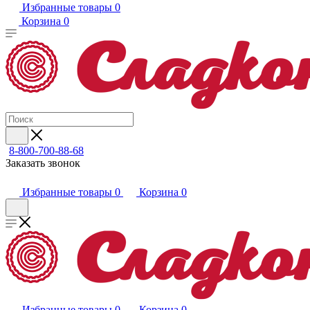
Избранные товары
0
Корзина
0
8-800-700-88-68
Заказать звонок
Избранные товары
0
Корзина
0
Избранные товары
0
Корзина
0