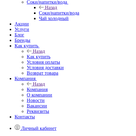
Соки/напитки/вода
Назад
Соки/напитки/вода
Чай холодный
Акции
Услуги
Блог
Бренды
Как купить
Назад
Как купить
Условия оплаты
Условия доставки
Возврат товара
Компания
Назад
Компания
О компании
Новости
Вакансии
Реквизиты
Контакты
Личный кабинет