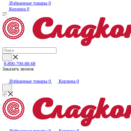
Избранные товары
0
Корзина
0
8-800-700-88-68
Заказать звонок
Избранные товары
0
Корзина
0
Избранные товары
0
Корзина
0