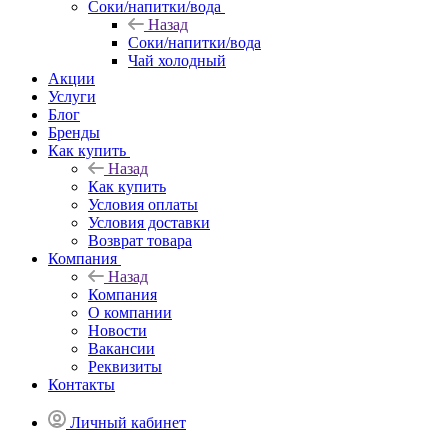
Соки/напитки/вода
Назад
Соки/напитки/вода
Чай холодный
Акции
Услуги
Блог
Бренды
Как купить
Назад
Как купить
Условия оплаты
Условия доставки
Возврат товара
Компания
Назад
Компания
О компании
Новости
Вакансии
Реквизиты
Контакты
Личный кабинет