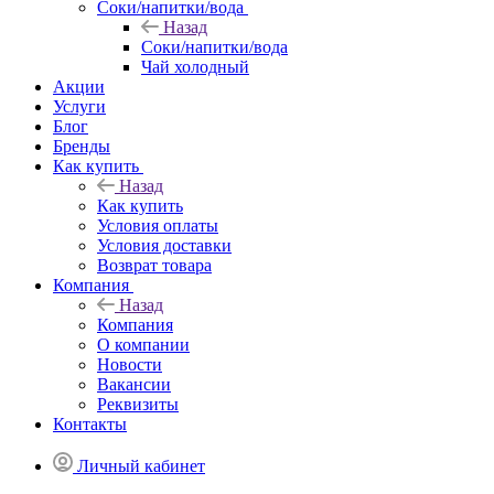
Соки/напитки/вода
Назад
Соки/напитки/вода
Чай холодный
Акции
Услуги
Блог
Бренды
Как купить
Назад
Как купить
Условия оплаты
Условия доставки
Возврат товара
Компания
Назад
Компания
О компании
Новости
Вакансии
Реквизиты
Контакты
Личный кабинет