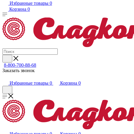
Избранные товары
0
Корзина
0
8-800-700-88-68
Заказать звонок
Избранные товары
0
Корзина
0
Избранные товары
0
Корзина
0