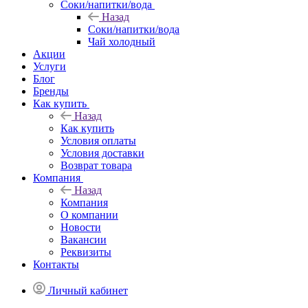
Соки/напитки/вода
Назад
Соки/напитки/вода
Чай холодный
Акции
Услуги
Блог
Бренды
Как купить
Назад
Как купить
Условия оплаты
Условия доставки
Возврат товара
Компания
Назад
Компания
О компании
Новости
Вакансии
Реквизиты
Контакты
Личный кабинет