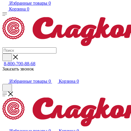
Избранные товары
0
Корзина
0
8-800-700-88-68
Заказать звонок
Избранные товары
0
Корзина
0
Избранные товары
0
Корзина
0