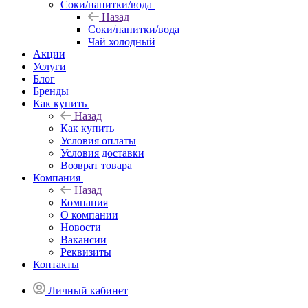
Соки/напитки/вода
Назад
Соки/напитки/вода
Чай холодный
Акции
Услуги
Блог
Бренды
Как купить
Назад
Как купить
Условия оплаты
Условия доставки
Возврат товара
Компания
Назад
Компания
О компании
Новости
Вакансии
Реквизиты
Контакты
Личный кабинет