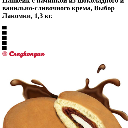
Панкейк с начинкой из шоколадного и
ванильно-сливочного крема, Выбор
Лакомки, 1,3 кг.