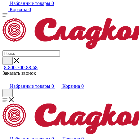
Избранные товары
0
Корзина
0
8-800-700-88-68
Заказать звонок
Избранные товары
0
Корзина
0
Избранные товары
0
Корзина
0