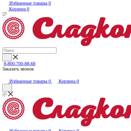
Избранные товары
0
Корзина
0
8-800-700-88-68
Заказать звонок
Избранные товары
0
Корзина
0
Избранные товары
0
Корзина
0