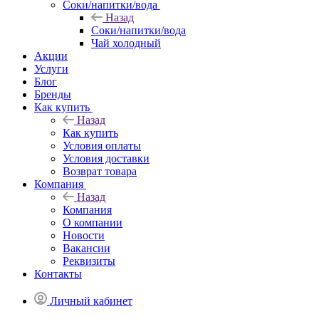
Соки/напитки/вода
Назад
Соки/напитки/вода
Чай холодный
Акции
Услуги
Блог
Бренды
Как купить
Назад
Как купить
Условия оплаты
Условия доставки
Возврат товара
Компания
Назад
Компания
О компании
Новости
Вакансии
Реквизиты
Контакты
Личный кабинет