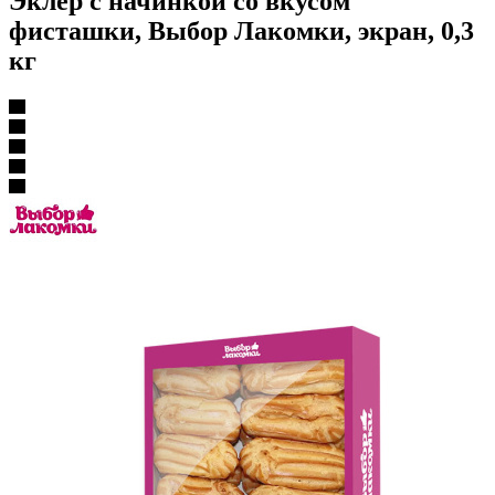
Эклер с начинкой со вкусом
фисташки, Выбор Лакомки, экран, 0,3
кг