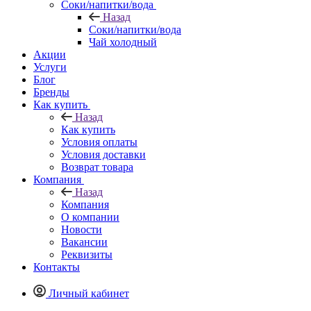
Соки/напитки/вода
Назад
Соки/напитки/вода
Чай холодный
Акции
Услуги
Блог
Бренды
Как купить
Назад
Как купить
Условия оплаты
Условия доставки
Возврат товара
Компания
Назад
Компания
О компании
Новости
Вакансии
Реквизиты
Контакты
Личный кабинет