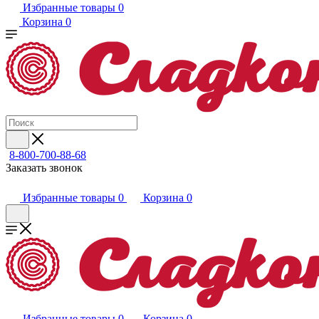
Избранные товары
0
Корзина
0
8-800-700-88-68
Заказать звонок
Избранные товары
0
Корзина
0
Избранные товары
0
Корзина
0