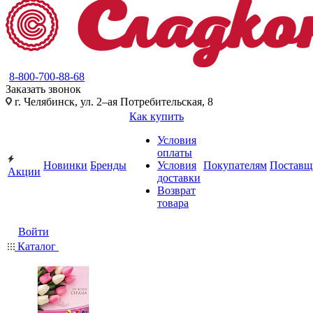
8-800-700-88-68
Заказать звонок
г. Челябинск, ул. 2–ая Потребительская, 8
Как купить
Условия
оплаты
Новинки
Бренды
Условия
Покупателям
Поставщ
Акции
доставки
Возврат
товара
Войти
Каталог