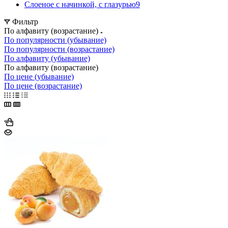
Слоеное с начинкой, с глазурью
9
Фильтр
По алфавиту (возрастание)
По популярности (убывание)
По популярности (возрастание)
По алфавиту (убывание)
По алфавиту (возрастание)
По цене (убывание)
По цене (возрастание)