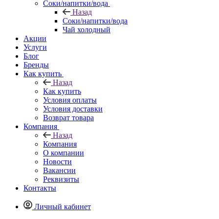
Соки/напитки/вода
Назад
Соки/напитки/вода
Чай холодный
Акции
Услуги
Блог
Бренды
Как купить
Назад
Как купить
Условия оплаты
Условия доставки
Возврат товара
Компания
Назад
Компания
О компании
Новости
Вакансии
Реквизиты
Контакты
Личный кабинет