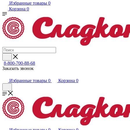
Избранные товары
0
Корзина
0
8-800-700-88-68
Заказать звонок
Избранные товары
0
Корзина
0
Избранные товары
0
Корзина
0