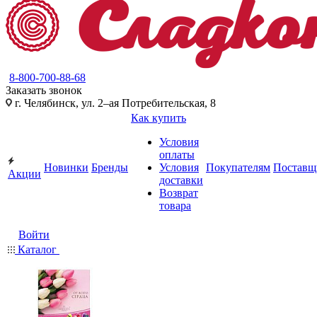
8-800-700-88-68
Заказать звонок
г. Челябинск, ул. 2–ая Потребительская, 8
Как купить
Условия
оплаты
Новинки
Бренды
Условия
Покупателям
Поставщ
Акции
доставки
Возврат
товара
Войти
Каталог