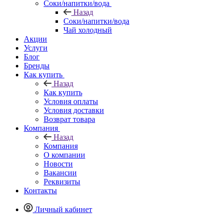
Соки/напитки/вода
Назад
Соки/напитки/вода
Чай холодный
Акции
Услуги
Блог
Бренды
Как купить
Назад
Как купить
Условия оплаты
Условия доставки
Возврат товара
Компания
Назад
Компания
О компании
Новости
Вакансии
Реквизиты
Контакты
Личный кабинет