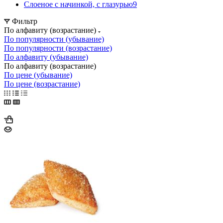
Слоеное с начинкой, с глазурью
9
Фильтр
По алфавиту (возрастание)
По популярности (убывание)
По популярности (возрастание)
По алфавиту (убывание)
По алфавиту (возрастание)
По цене (убывание)
По цене (возрастание)