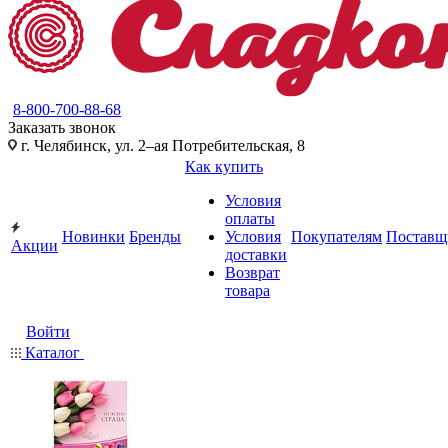
8-800-700-88-68
Заказать звонок
г. Челябинск, ул. 2–ая Потребительская, 8
Как купить
Условия
оплаты
Новинки
Бренды
Условия
Покупателям
Поставщ
Акции
доставки
Возврат
товара
Войти
Каталог