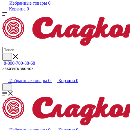
Избранные товары
0
Корзина
0
8-800-700-88-68
Заказать звонок
Избранные товары
0
Корзина
0
Избранные товары
0
Корзина
0