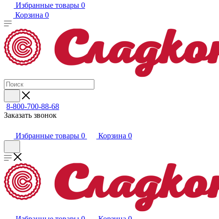
Избранные товары
0
Корзина
0
8-800-700-88-68
Заказать звонок
Избранные товары
0
Корзина
0
Избранные товары
0
Корзина
0