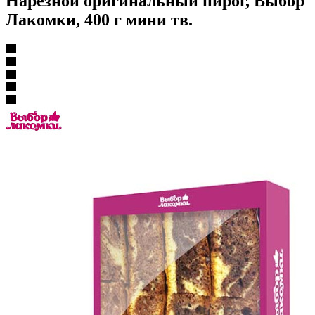
Нарезной оригинальный пирог, Выбор
Лакомки, 400 г мини тв.