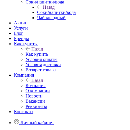
Соки/напитки/вода
Назад
Соки/напитки/вода
Чай холодный
Акции
Услуги
Блог
Бренды
Как купить
Назад
Как купить
Условия оплаты
Условия доставки
Возврат товара
Компания
Назад
Компания
О компании
Новости
Вакансии
Реквизиты
Контакты
Личный кабинет