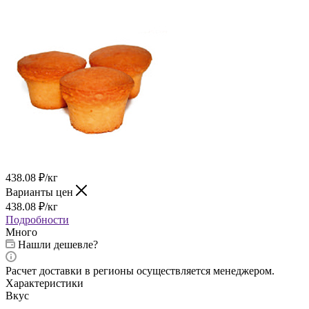
438.08
₽
/кг
Варианты цен
438.08
₽
/кг
Подробности
Много
Нашли дешевле?
Расчет доставки в регионы осуществляется менеджером.
Характеристики
Вкус
—