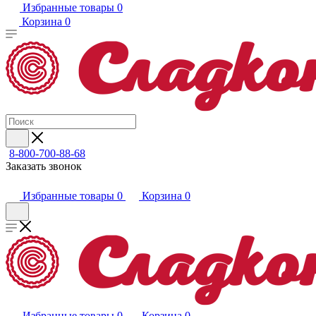
Избранные товары
0
Корзина
0
8-800-700-88-68
Заказать звонок
Избранные товары
0
Корзина
0
Избранные товары
0
Корзина
0