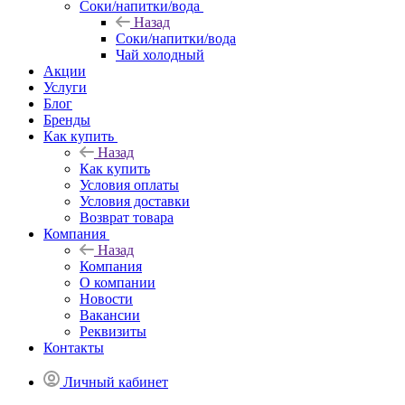
Соки/напитки/вода
Назад
Соки/напитки/вода
Чай холодный
Акции
Услуги
Блог
Бренды
Как купить
Назад
Как купить
Условия оплаты
Условия доставки
Возврат товара
Компания
Назад
Компания
О компании
Новости
Вакансии
Реквизиты
Контакты
Личный кабинет