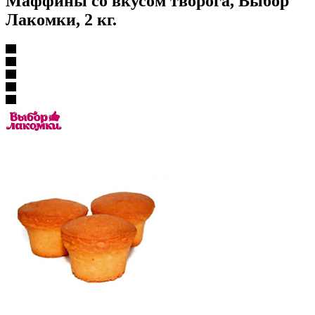
Маффины со вкусом творога, Выбор
Лакомки, 2 кг.