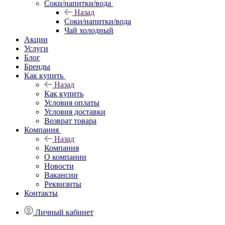
Соки/напитки/вода
Назад
Соки/напитки/вода
Чай холодный
Акции
Услуги
Блог
Бренды
Как купить
Назад
Как купить
Условия оплаты
Условия доставки
Возврат товара
Компания
Назад
Компания
О компании
Новости
Вакансии
Реквизиты
Контакты
Личный кабинет