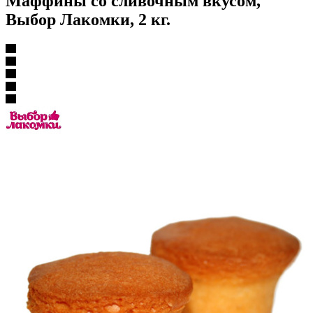
Маффины со сливочным вкусом,
Выбор Лакомки, 2 кг.