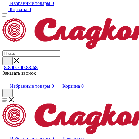
Избранные товары
0
Корзина
0
8-800-700-88-68
Заказать звонок
Избранные товары
0
Корзина
0
Избранные товары
0
Корзина
0