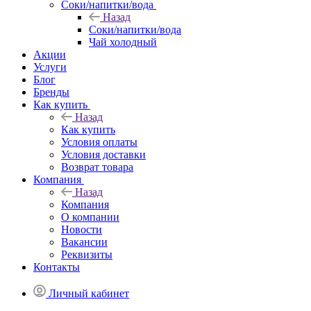
Соки/напитки/вода
Назад
Соки/напитки/вода
Чай холодный
Акции
Услуги
Блог
Бренды
Как купить
Назад
Как купить
Условия оплаты
Условия доставки
Возврат товара
Компания
Назад
Компания
О компании
Новости
Вакансии
Реквизиты
Контакты
Личный кабинет