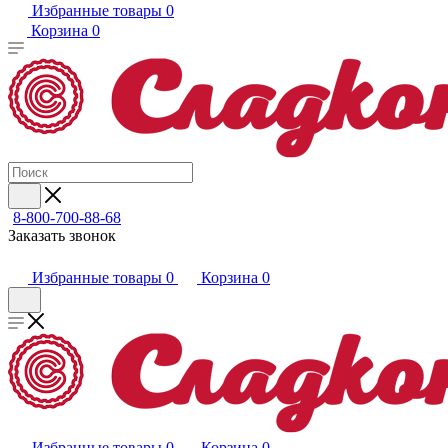
Избранные товары
0
Корзина
0
8-800-700-88-68
Заказать звонок
Избранные товары
0
Корзина
0
Избранные товары
0
Корзина
0