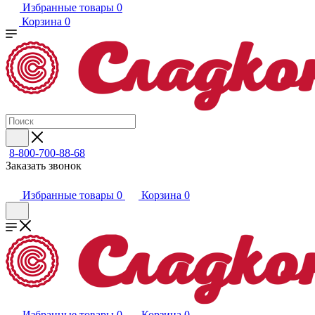
Избранные товары
0
Корзина
0
8-800-700-88-68
Заказать звонок
Избранные товары
0
Корзина
0
Избранные товары
0
Корзина
0