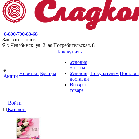
8-800-700-88-68
Заказать звонок
г. Челябинск, ул. 2–ая Потребительская, 8
Как купить
Условия
оплаты
Новинки
Бренды
Условия
Покупателям
Поставщ
Акции
доставки
Возврат
товара
Войти
Каталог