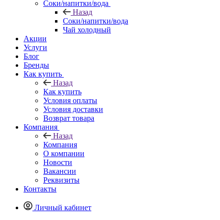
Соки/напитки/вода
Назад
Соки/напитки/вода
Чай холодный
Акции
Услуги
Блог
Бренды
Как купить
Назад
Как купить
Условия оплаты
Условия доставки
Возврат товара
Компания
Назад
Компания
О компании
Новости
Вакансии
Реквизиты
Контакты
Личный кабинет