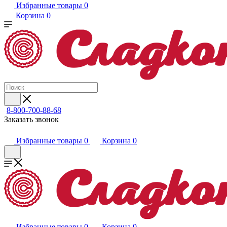
Избранные товары
0
Корзина
0
8-800-700-88-68
Заказать звонок
Избранные товары
0
Корзина
0
Избранные товары
0
Корзина
0