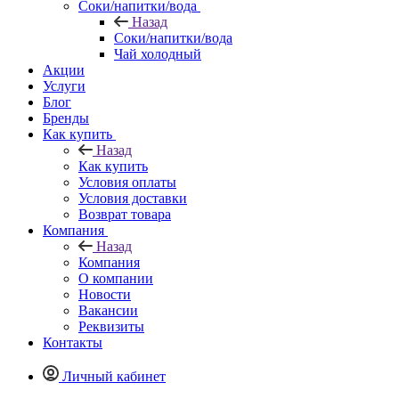
Соки/напитки/вода
Назад
Соки/напитки/вода
Чай холодный
Акции
Услуги
Блог
Бренды
Как купить
Назад
Как купить
Условия оплаты
Условия доставки
Возврат товара
Компания
Назад
Компания
О компании
Новости
Вакансии
Реквизиты
Контакты
Личный кабинет