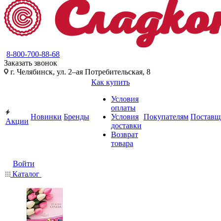
8-800-700-88-68
Заказать звонок
г. Челябинск, ул. 2–ая Потребительская, 8
Как купить
Условия
оплаты
Новинки
Бренды
Условия
Покупателям
Поставщ
Акции
доставки
Возврат
товара
Войти
Каталог