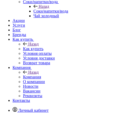
Соки/напитки/вода
Назад
Соки/напитки/вода
Чай холодный
Акции
Услуги
Блог
Бренды
Как купить
Назад
Как купить
Условия оплаты
Условия доставки
Возврат товара
Компания
Назад
Компания
О компании
Новости
Вакансии
Реквизиты
Контакты
Личный кабинет