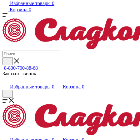
Избранные товары
0
Корзина
0
8-800-700-88-68
Заказать звонок
Избранные товары
0
Корзина
0
Избранные товары
0
Корзина
0