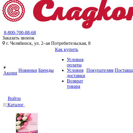
8-800-700-88-68
Заказать звонок
г. Челябинск, ул. 2–ая Потребительская, 8
Как купить
Условия
оплаты
Новинки
Бренды
Условия
Покупателям
Поставщ
Акции
доставки
Возврат
товара
Войти
Каталог