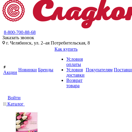
8-800-700-88-68
Заказать звонок
г. Челябинск, ул. 2–ая Потребительская, 8
Как купить
Условия
оплаты
Новинки
Бренды
Условия
Покупателям
Поставщ
Акции
доставки
Возврат
товара
Войти
Каталог