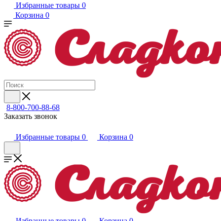
Избранные товары
0
Корзина
0
8-800-700-88-68
Заказать звонок
Избранные товары
0
Корзина
0
Избранные товары
0
Корзина
0