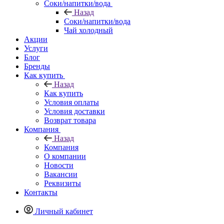
Соки/напитки/вода
Назад
Соки/напитки/вода
Чай холодный
Акции
Услуги
Блог
Бренды
Как купить
Назад
Как купить
Условия оплаты
Условия доставки
Возврат товара
Компания
Назад
Компания
О компании
Новости
Вакансии
Реквизиты
Контакты
Личный кабинет