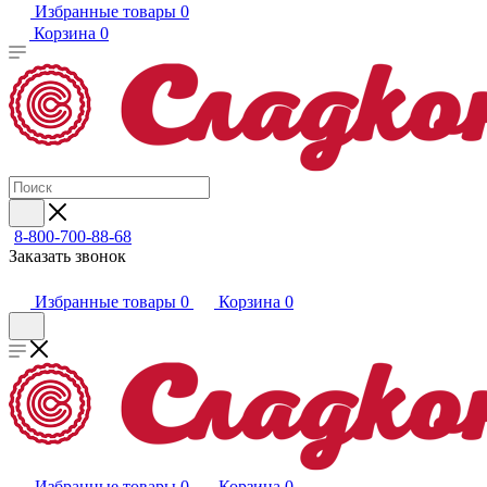
Избранные товары
0
Корзина
0
8-800-700-88-68
Заказать звонок
Избранные товары
0
Корзина
0
Избранные товары
0
Корзина
0