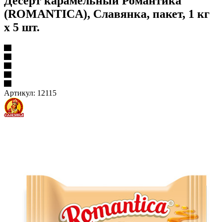
Десерт карамельный Романтика
(ROMANTICA), Славянка, пакет, 1 кг
х 5 шт.
Артикул:
12115