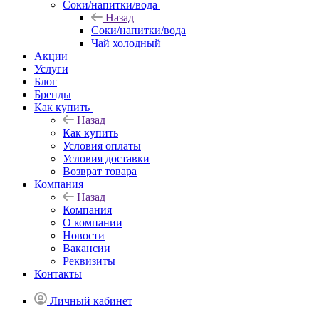
Соки/напитки/вода
Назад
Соки/напитки/вода
Чай холодный
Акции
Услуги
Блог
Бренды
Как купить
Назад
Как купить
Условия оплаты
Условия доставки
Возврат товара
Компания
Назад
Компания
О компании
Новости
Вакансии
Реквизиты
Контакты
Личный кабинет