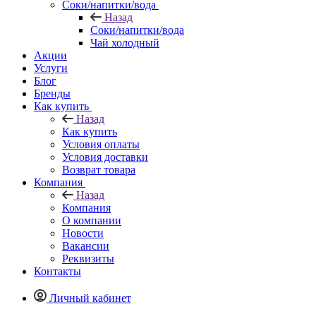
Соки/напитки/вода
Назад
Соки/напитки/вода
Чай холодный
Акции
Услуги
Блог
Бренды
Как купить
Назад
Как купить
Условия оплаты
Условия доставки
Возврат товара
Компания
Назад
Компания
О компании
Новости
Вакансии
Реквизиты
Контакты
Личный кабинет