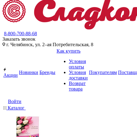
8-800-700-88-68
Заказать звонок
г. Челябинск, ул. 2–ая Потребительская, 8
Как купить
Условия
оплаты
Новинки
Бренды
Условия
Покупателям
Поставщ
Акции
доставки
Возврат
товара
Войти
Каталог