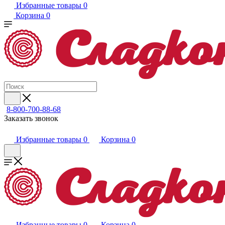
Избранные товары
0
Корзина
0
8-800-700-88-68
Заказать звонок
Избранные товары
0
Корзина
0
Избранные товары
0
Корзина
0