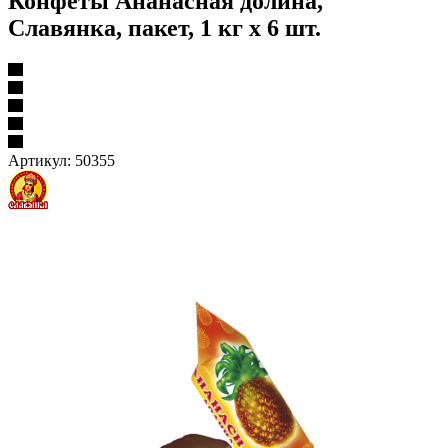
Конфеты Ананасная долина,
Славянка, пакет, 1 кг х 6 шт.
Артикул:
50355