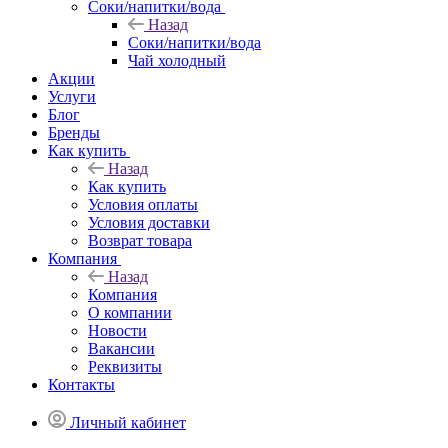
Соки/напитки/вода
Назад
Соки/напитки/вода
Чай холодный
Акции
Услуги
Блог
Бренды
Как купить
Назад
Как купить
Условия оплаты
Условия доставки
Возврат товара
Компания
Назад
Компания
О компании
Новости
Вакансии
Реквизиты
Контакты
Личный кабинет