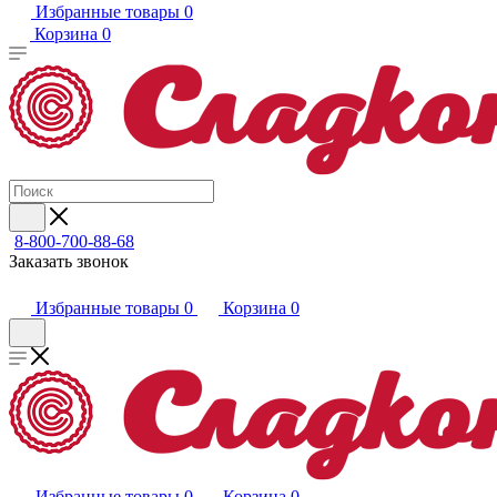
Избранные товары
0
Корзина
0
8-800-700-88-68
Заказать звонок
Избранные товары
0
Корзина
0
Избранные товары
0
Корзина
0