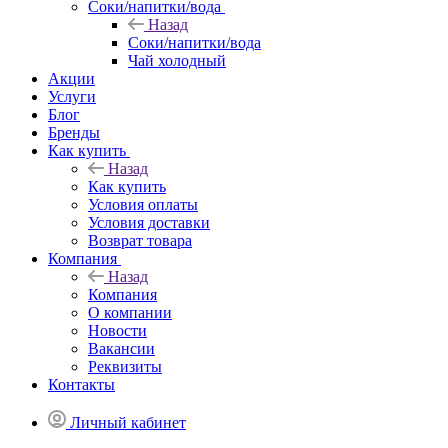
Соки/напитки/вода
Назад
Соки/напитки/вода
Чай холодный
Акции
Услуги
Блог
Бренды
Как купить
Назад
Как купить
Условия оплаты
Условия доставки
Возврат товара
Компания
Назад
Компания
О компании
Новости
Вакансии
Реквизиты
Контакты
Личный кабинет