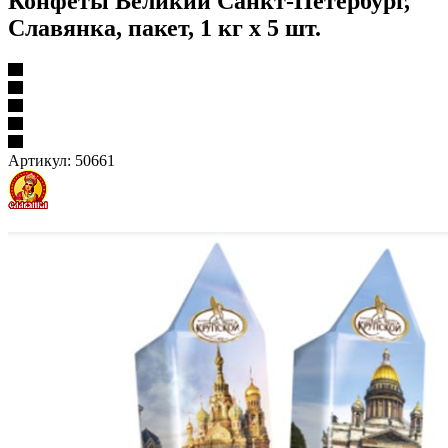
Конфеты Великий Санкт-Петербург,
Славянка, пакет, 1 кг х 5 шт.
Артикул:
50661