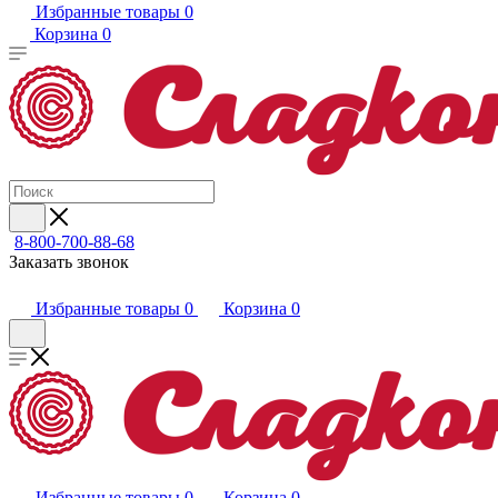
Избранные товары
0
Корзина
0
8-800-700-88-68
Заказать звонок
Избранные товары
0
Корзина
0
Избранные товары
0
Корзина
0