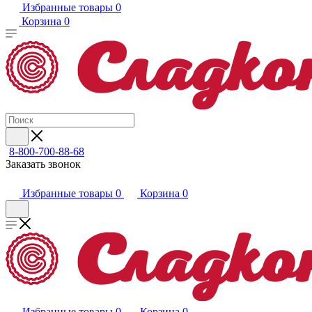
Избранные товары
0
Корзина
0
8-800-700-88-68
Заказать звонок
Избранные товары
0
Корзина
0
Избранные товары
0
Корзина
0