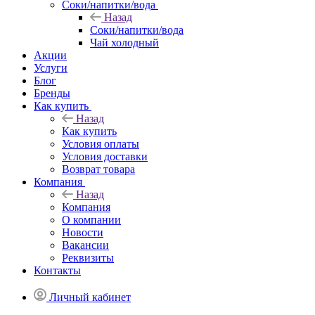
Соки/напитки/вода
Назад
Соки/напитки/вода
Чай холодный
Акции
Услуги
Блог
Бренды
Как купить
Назад
Как купить
Условия оплаты
Условия доставки
Возврат товара
Компания
Назад
Компания
О компании
Новости
Вакансии
Реквизиты
Контакты
Личный кабинет