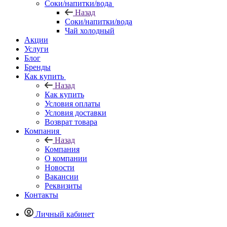
Соки/напитки/вода
Назад
Соки/напитки/вода
Чай холодный
Акции
Услуги
Блог
Бренды
Как купить
Назад
Как купить
Условия оплаты
Условия доставки
Возврат товара
Компания
Назад
Компания
О компании
Новости
Вакансии
Реквизиты
Контакты
Личный кабинет