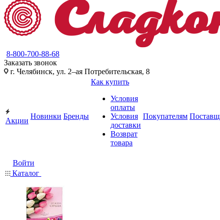
8-800-700-88-68
Заказать звонок
г. Челябинск, ул. 2–ая Потребительская, 8
Как купить
Условия
оплаты
Новинки
Бренды
Условия
Покупателям
Поставщ
Акции
доставки
Возврат
товара
Войти
Каталог