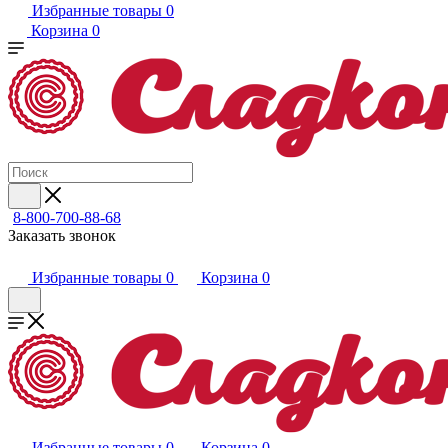
Избранные товары
0
Корзина
0
8-800-700-88-68
Заказать звонок
Избранные товары
0
Корзина
0
Избранные товары
0
Корзина
0