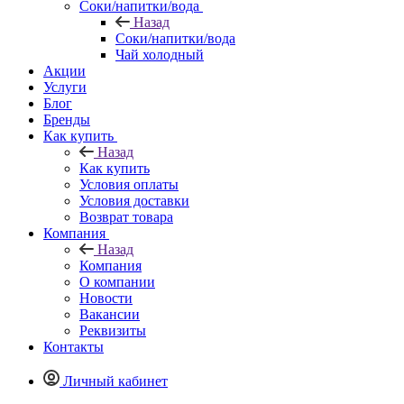
Соки/напитки/вода
Назад
Соки/напитки/вода
Чай холодный
Акции
Услуги
Блог
Бренды
Как купить
Назад
Как купить
Условия оплаты
Условия доставки
Возврат товара
Компания
Назад
Компания
О компании
Новости
Вакансии
Реквизиты
Контакты
Личный кабинет