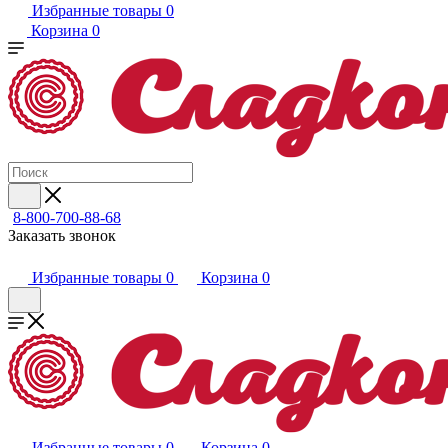
Избранные товары
0
Корзина
0
8-800-700-88-68
Заказать звонок
Избранные товары
0
Корзина
0
Избранные товары
0
Корзина
0