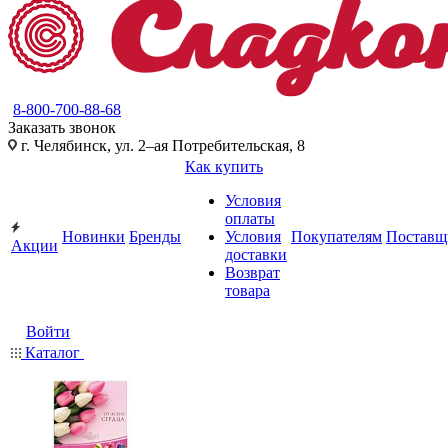
8-800-700-88-68
Заказать звонок
г. Челябинск, ул. 2–ая Потребительская, 8
Как купить
Условия
оплаты
Новинки
Бренды
Условия
Покупателям
Поставщ
Акции
доставки
Возврат
товара
Войти
Каталог