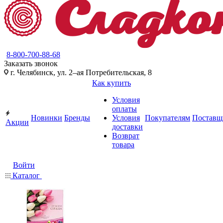
8-800-700-88-68
Заказать звонок
г. Челябинск, ул. 2–ая Потребительская, 8
Как купить
Условия
оплаты
Новинки
Бренды
Условия
Покупателям
Поставщ
Акции
доставки
Возврат
товара
Войти
Каталог