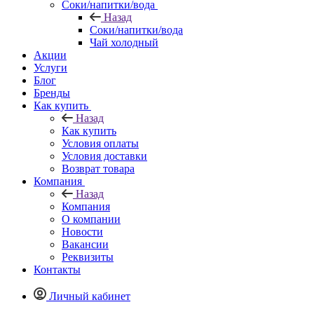
Соки/напитки/вода
Назад
Соки/напитки/вода
Чай холодный
Акции
Услуги
Блог
Бренды
Как купить
Назад
Как купить
Условия оплаты
Условия доставки
Возврат товара
Компания
Назад
Компания
О компании
Новости
Вакансии
Реквизиты
Контакты
Личный кабинет