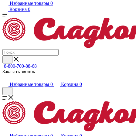
Избранные товары
0
Корзина
0
8-800-700-88-68
Заказать звонок
Избранные товары
0
Корзина
0
Избранные товары
0
Корзина
0