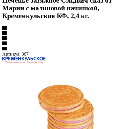
Печенье затяжное Сэндвич сказ от
Марии с малиновой начинкой,
Кременкульская КФ, 2,4 кг.
Артикул:
367