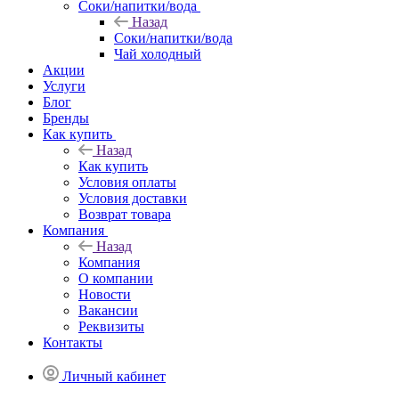
Соки/напитки/вода
Назад
Соки/напитки/вода
Чай холодный
Акции
Услуги
Блог
Бренды
Как купить
Назад
Как купить
Условия оплаты
Условия доставки
Возврат товара
Компания
Назад
Компания
О компании
Новости
Вакансии
Реквизиты
Контакты
Личный кабинет