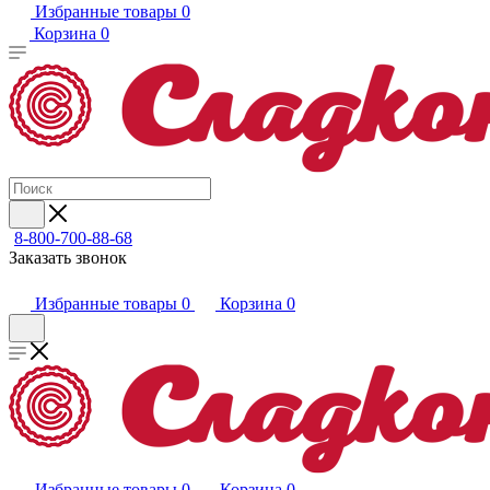
Избранные товары
0
Корзина
0
8-800-700-88-68
Заказать звонок
Избранные товары
0
Корзина
0
Избранные товары
0
Корзина
0