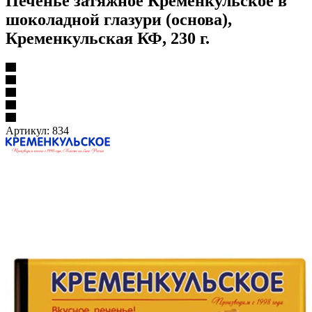
Печенье затяжное Кременкульское в
шоколадной глазури (основа),
Кременкульская КФ, 230 г.
Артикул:
834