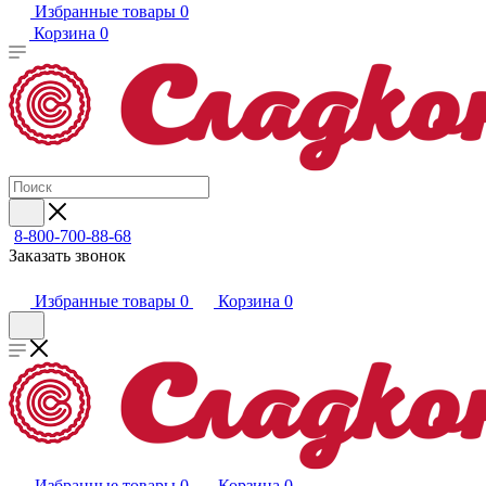
Избранные товары
0
Корзина
0
8-800-700-88-68
Заказать звонок
Избранные товары
0
Корзина
0
Избранные товары
0
Корзина
0