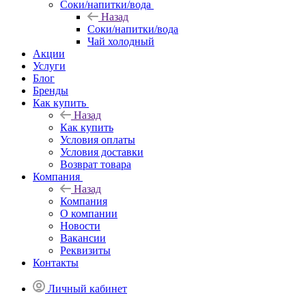
Соки/напитки/вода
Назад
Соки/напитки/вода
Чай холодный
Акции
Услуги
Блог
Бренды
Как купить
Назад
Как купить
Условия оплаты
Условия доставки
Возврат товара
Компания
Назад
Компания
О компании
Новости
Вакансии
Реквизиты
Контакты
Личный кабинет