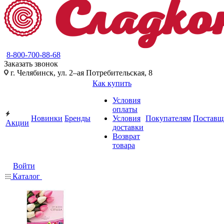
8-800-700-88-68
Заказать звонок
г. Челябинск, ул. 2–ая Потребительская, 8
Как купить
Условия
оплаты
Новинки
Бренды
Условия
Покупателям
Поставщ
Акции
доставки
Возврат
товара
Войти
Каталог