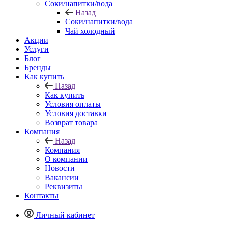
Соки/напитки/вода
Назад
Соки/напитки/вода
Чай холодный
Акции
Услуги
Блог
Бренды
Как купить
Назад
Как купить
Условия оплаты
Условия доставки
Возврат товара
Компания
Назад
Компания
О компании
Новости
Вакансии
Реквизиты
Контакты
Личный кабинет