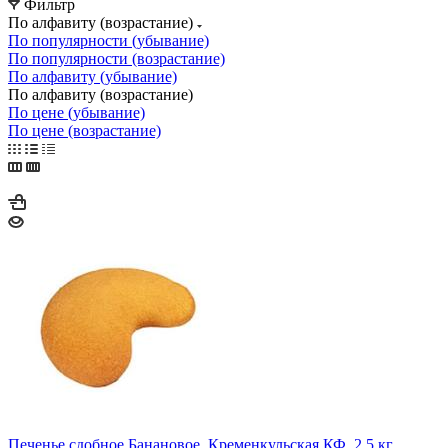
Фильтр
По алфавиту (возрастание)
По популярности (убывание)
По популярности (возрастание)
По алфавиту (убывание)
По алфавиту (возрастание)
По цене (убывание)
По цене (возрастание)
Печенье сдобное Банановое, Кременкульская КФ, 2,5 кг.