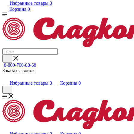
Избранные товары
0
Корзина
0
8-800-700-88-68
Заказать звонок
Избранные товары
0
Корзина
0
Избранные товары
0
Корзина
0