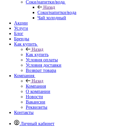
Соки/напитки/вода
Назад
Соки/напитки/вода
Чай холодный
Акции
Услуги
Блог
Бренды
Как купить
Назад
Как купить
Условия оплаты
Условия доставки
Возврат товара
Компания
Назад
Компания
О компании
Новости
Вакансии
Реквизиты
Контакты
Личный кабинет