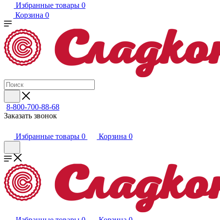
Избранные товары
0
Корзина
0
8-800-700-88-68
Заказать звонок
Избранные товары
0
Корзина
0
Избранные товары
0
Корзина
0