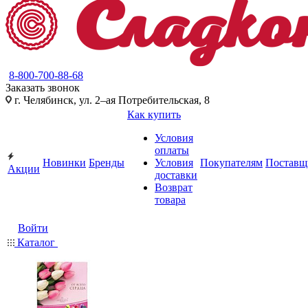
8-800-700-88-68
Заказать звонок
г. Челябинск, ул. 2–ая Потребительская, 8
Как купить
Условия
оплаты
Новинки
Бренды
Условия
Покупателям
Поставщ
Акции
доставки
Возврат
товара
Войти
Каталог