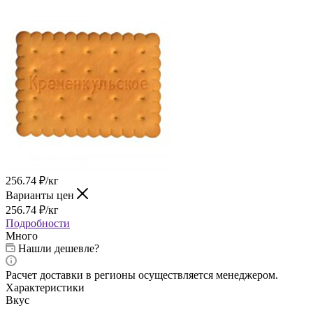
256.74
₽
/кг
Варианты цен
256.74
₽
/кг
Подробности
Много
Нашли дешевле?
Расчет доставки в регионы осуществляется менеджером.
Характеристики
Вкус
—