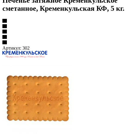
Печенье затяжное Кременкульское
сметанное, Кременкульская КФ, 5 кг.
Артикул:
302