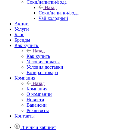
Соки/напитки/вода
Назад
Соки/напитки/вода
Чай холодный
Акции
Услуги
Блог
Бренды
Как купить
Назад
Как купить
Условия оплаты
Условия доставки
Возврат товара
Компания
Назад
Компания
О компании
Новости
Вакансии
Реквизиты
Контакты
Личный кабинет