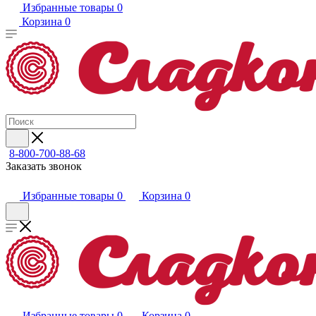
Избранные товары
0
Корзина
0
8-800-700-88-68
Заказать звонок
Избранные товары
0
Корзина
0
Избранные товары
0
Корзина
0