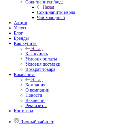
Соки/напитки/вода
Назад
Соки/напитки/вода
Чай холодный
Акции
Услуги
Блог
Бренды
Как купить
Назад
Как купить
Условия оплаты
Условия доставки
Возврат товара
Компания
Назад
Компания
О компании
Новости
Вакансии
Реквизиты
Контакты
Личный кабинет