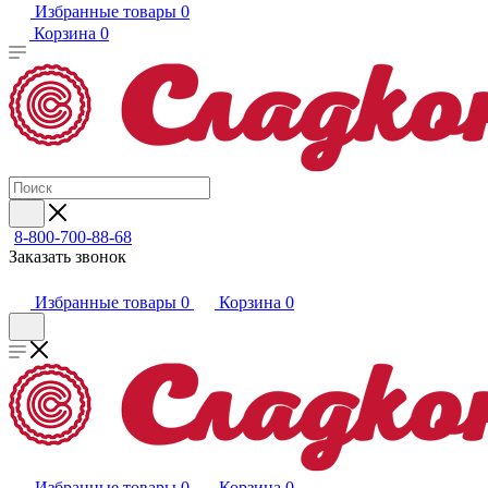
Избранные товары
0
Корзина
0
8-800-700-88-68
Заказать звонок
Избранные товары
0
Корзина
0
Избранные товары
0
Корзина
0