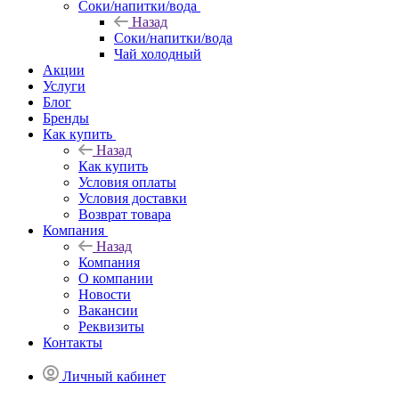
Соки/напитки/вода
Назад
Соки/напитки/вода
Чай холодный
Акции
Услуги
Блог
Бренды
Как купить
Назад
Как купить
Условия оплаты
Условия доставки
Возврат товара
Компания
Назад
Компания
О компании
Новости
Вакансии
Реквизиты
Контакты
Личный кабинет