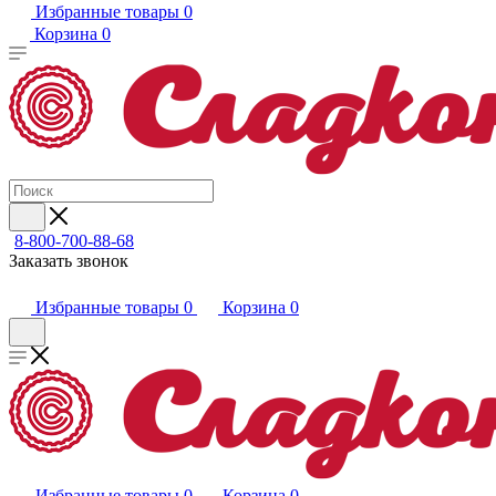
Избранные товары
0
Корзина
0
8-800-700-88-68
Заказать звонок
Избранные товары
0
Корзина
0
Избранные товары
0
Корзина
0