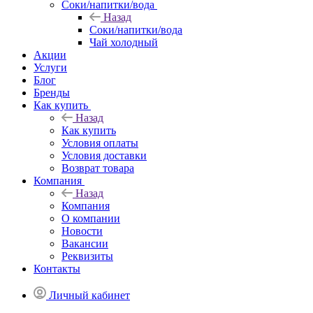
Соки/напитки/вода
Назад
Соки/напитки/вода
Чай холодный
Акции
Услуги
Блог
Бренды
Как купить
Назад
Как купить
Условия оплаты
Условия доставки
Возврат товара
Компания
Назад
Компания
О компании
Новости
Вакансии
Реквизиты
Контакты
Личный кабинет