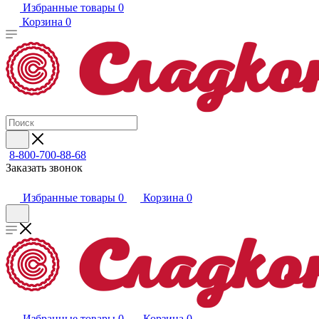
Избранные товары
0
Корзина
0
8-800-700-88-68
Заказать звонок
Избранные товары
0
Корзина
0
Избранные товары
0
Корзина
0