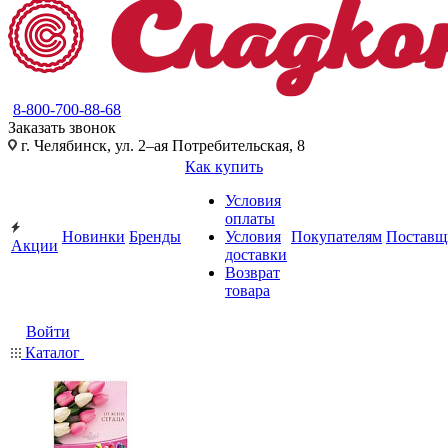
8-800-700-88-68
Заказать звонок
г. Челябинск, ул. 2–ая Потребительская, 8
Как купить
Условия
оплаты
Новинки
Бренды
Условия
Покупателям
Поставщ
Акции
доставки
Возврат
товара
Войти
Каталог