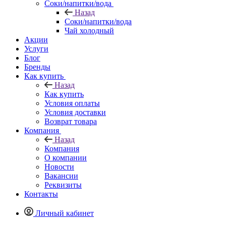
Соки/напитки/вода
Назад
Соки/напитки/вода
Чай холодный
Акции
Услуги
Блог
Бренды
Как купить
Назад
Как купить
Условия оплаты
Условия доставки
Возврат товара
Компания
Назад
Компания
О компании
Новости
Вакансии
Реквизиты
Контакты
Личный кабинет