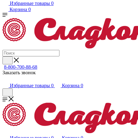
Избранные товары
0
Корзина
0
8-800-700-88-68
Заказать звонок
Избранные товары
0
Корзина
0
Избранные товары
0
Корзина
0