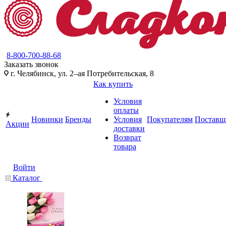
8-800-700-88-68
Заказать звонок
г. Челябинск, ул. 2–ая Потребительская, 8
Как купить
Условия
оплаты
Новинки
Бренды
Условия
Покупателям
Поставщ
Акции
доставки
Возврат
товара
Войти
Каталог