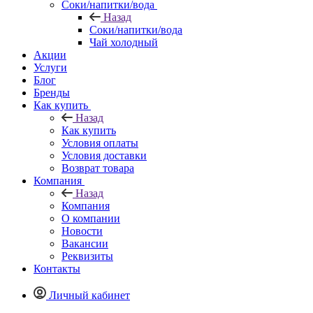
Соки/напитки/вода
Назад
Соки/напитки/вода
Чай холодный
Акции
Услуги
Блог
Бренды
Как купить
Назад
Как купить
Условия оплаты
Условия доставки
Возврат товара
Компания
Назад
Компания
О компании
Новости
Вакансии
Реквизиты
Контакты
Личный кабинет