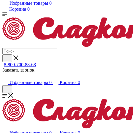
Избранные товары
0
Корзина
0
8-800-700-88-68
Заказать звонок
Избранные товары
0
Корзина
0
Избранные товары
0
Корзина
0