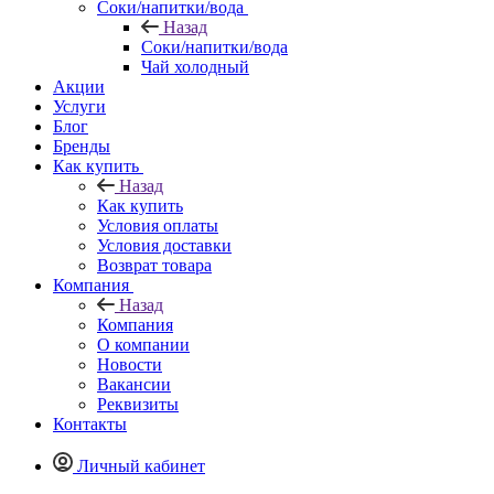
Соки/напитки/вода
Назад
Соки/напитки/вода
Чай холодный
Акции
Услуги
Блог
Бренды
Как купить
Назад
Как купить
Условия оплаты
Условия доставки
Возврат товара
Компания
Назад
Компания
О компании
Новости
Вакансии
Реквизиты
Контакты
Личный кабинет