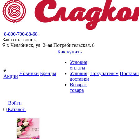
8-800-700-88-68
Заказать звонок
г. Челябинск, ул. 2–ая Потребительская, 8
Как купить
Условия
оплаты
Новинки
Бренды
Условия
Покупателям
Поставщ
Акции
доставки
Возврат
товара
Войти
Каталог