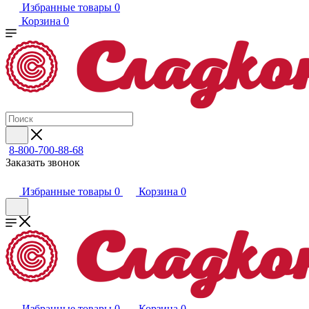
Избранные товары
0
Корзина
0
8-800-700-88-68
Заказать звонок
Избранные товары
0
Корзина
0
Избранные товары
0
Корзина
0