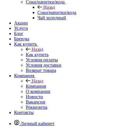
Соки/напитки/вода
Назад
Соки/напитки/вода
Чай холодный
Акции
Услуги
Блог
Бренды
Как купить
Назад
Как купить
Условия оплаты
Условия доставки
Возврат товара
Компания
Назад
Компания
О компании
Новости
Вакансии
Реквизиты
Контакты
Личный кабинет