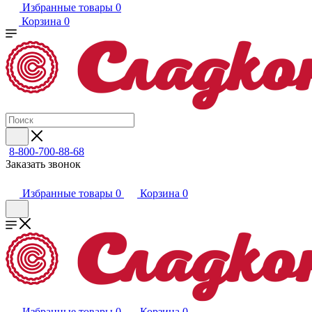
Избранные товары
0
Корзина
0
8-800-700-88-68
Заказать звонок
Избранные товары
0
Корзина
0
Избранные товары
0
Корзина
0