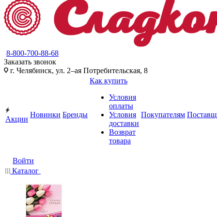
8-800-700-88-68
Заказать звонок
г. Челябинск, ул. 2–ая Потребительская, 8
Как купить
Условия
оплаты
Новинки
Бренды
Условия
Покупателям
Поставщ
Акции
доставки
Возврат
товара
Войти
Каталог